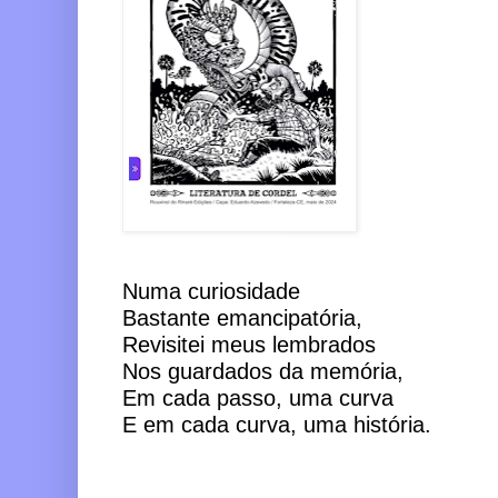
Numa curiosidade
Bastante emancipatória,
Revisitei meus lembrados 
Nos guardados da memória,
Em cada passo, uma curva
E em cada curva, uma história.