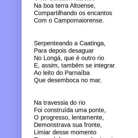
Na boa terra Altoense,
Compartilhando os encantos
Com o Campomaiorense.
Serpenteando a Caatinga,
Para depois desaguar
No Longá, que é outro rio
E, assim, também se integrar
Ao leito do Parnaíba
Que desemboca no mar.
Na travessia do rio
Foi construída uma ponte,
O progresso, lentamente,
Demonstrava sua fronte,
Limiar desse momento