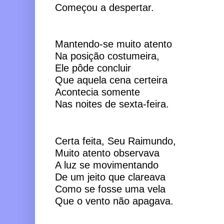
Começou a despertar.
Mantendo-se muito atento 
Na posição costumeira,
Ele pôde concluir 
Que aquela cena certeira
Acontecia somente 
Nas noites de sexta-feira.
Certa feita, Seu Raimundo,
Muito atento observava
A luz se movimentando
De um jeito que clareava
Como se fosse uma vela 
Que o vento não apagava.