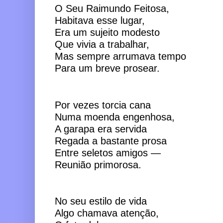
O Seu Raimundo Feitosa,
Habitava esse lugar,
Era um sujeito modesto
Que vivia a trabalhar,
Mas sempre arrumava tempo 
Para um breve prosear.
Por vezes torcia cana
Numa moenda engenhosa,
A garapa era servida
Regada a bastante prosa
Entre seletos amigos —
Reunião primorosa.
No seu estilo de vida
Algo chamava atenção,