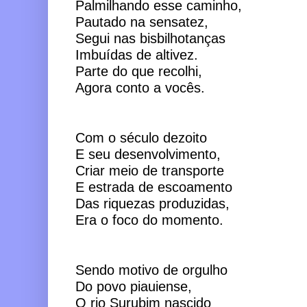
Palmilhando esse caminho, 
Pautado na sensatez,
Segui nas bisbilhotanças
Imbuídas de altivez. 
Parte do que recolhi,
Agora conto a vocês.
Com o século dezoito 
E seu desenvolvimento,
Criar meio de transporte 
E estrada de escoamento
Das riquezas produzidas,
Era o foco do momento.
Sendo motivo de orgulho
Do povo piauiense,
O rio Surubim nascido