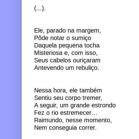
(...).
Ele, parado na margem, 
Pôde notar o sumiço
Daquela pequena tocha
Misteriosa e, com isso,
Seus cabelos ouriçaram
Antevendo um rebuliço.
Nessa hora, ele também 
Sentiu seu corpo tremer,
A seguir, um grande estrondo
Fez o rio estremecer…
Raimundo, nesse momento,
Nem conseguia correr.