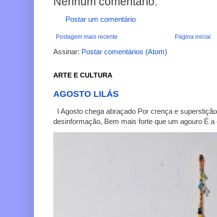
Nenhum comentário:
Postar um comentário
Postagem mais recente
Página inicial
Assinar:
Postar comentários (Atom)
ARTE E CULTURA
AGOSTO LILÁS
I Agosto chega abraçado Por crença e superstição
desinformação, Bem mais forte que um agouro É a c