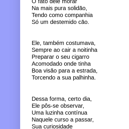
O fato dele morar
Na mais pura solidão,
Tendo como companhia
Só um destemido cão.
Ele, também costumava,
Sempre ao cair a noitinha
Preparar o seu cigarro
Acomodado onde tinha
Boa visão para a estrada, 
Torcendo a sua palhinha.
Dessa forma, certo dia,
Ele pôs-se observar,
Uma luzinha contínua
Naquele curso a passar,
Sua curiosidade