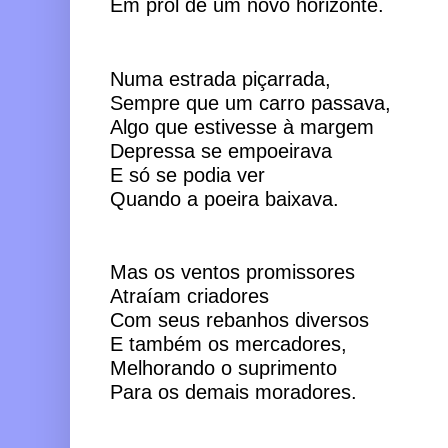
Em prol de um novo horizonte. 
Numa estrada piçarrada,
Sempre que um carro passava,
Algo que estivesse à margem
Depressa se empoeirava      
E só se podia ver
Quando a poeira baixava.
Mas os ventos promissores 
Atraíam criadores
Com seus rebanhos diversos
E também os mercadores,
Melhorando o suprimento 
Para os demais moradores.