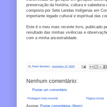
preservação da história, cultura e sabedoria
composta por Sete Lendas Indígenas em Cord
importante legado cultural e espiritual das 
Este é o meu mais recente livro, publicado pe
resultado das minhas vivências e observaçõ
com a minha ancestralidade.
By
Pedro Monteiro
-
novembro 14, 2024
Nenhum comentário:
Postar um comentário
Postagem mais recente
Página inicial
Assinar:
Postar comentários (Atom)