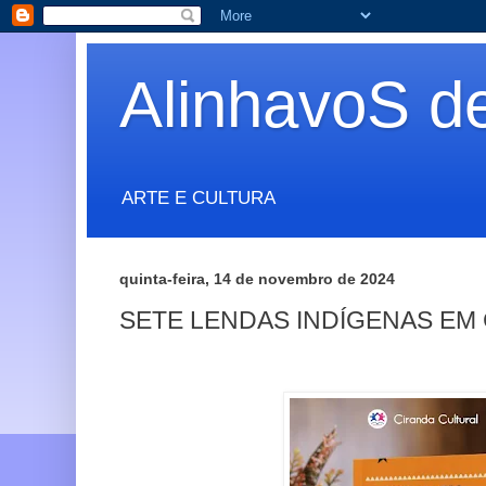
AlinhavoS d
ARTE E CULTURA
quinta-feira, 14 de novembro de 2024
SETE LENDAS INDÍGENAS EM