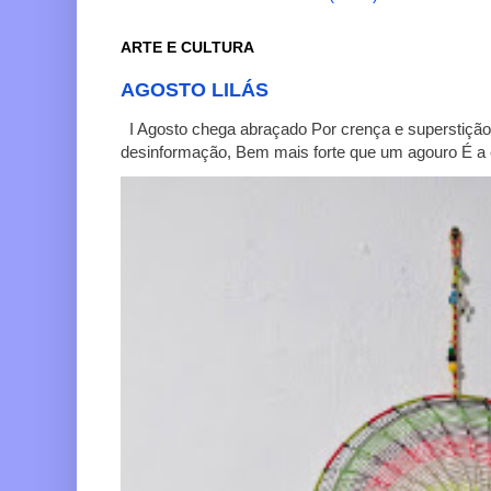
ARTE E CULTURA
AGOSTO LILÁS
I Agosto chega abraçado Por crença e superstição
desinformação, Bem mais forte que um agouro É a c