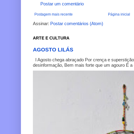
Postar um comentário
Postagem mais recente
Página inicial
Assinar:
Postar comentários (Atom)
ARTE E CULTURA
AGOSTO LILÁS
I Agosto chega abraçado Por crença e superstição
desinformação, Bem mais forte que um agouro É a c