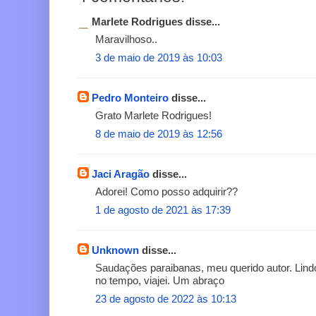
Marlete Rodrigues disse...
Maravilhoso..
3 de maio de 2019 às 10:03
Pedro Monteiro
disse...
Grato Marlete Rodrigues!
8 de maio de 2019 às 12:56
Jaci Aragão
disse...
Adorei! Como posso adquirir??
1 de agosto de 2021 às 17:39
Unknown
disse...
Saudações paraibanas, meu querido autor. Lindo.
no tempo, viajei. Um abraço
23 de agosto de 2022 às 10:13