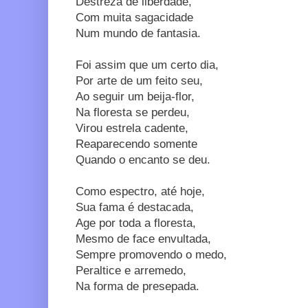
Destreza de liberdade,
Com muita sagacidade
Num mundo de fantasia.
Foi assim que um certo dia,
Por arte de um feito seu,
Ao seguir um beija-flor,
Na floresta se perdeu,
Virou estrela cadente,
Reaparecendo somente
Quando o encanto se deu.
Como espectro, até hoje,
Sua fama é destacada,
Age por toda a floresta,
Mesmo de face envultada,
Sempre promovendo o medo,
Peraltice e arremedo,
Na forma de presepada.