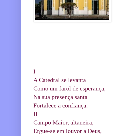
I
A Catedral se levanta
Como um farol de esperança,
Na sua presença santa
Fortalece a confiança.
II
Campo Maior, altaneira,
Ergue-se em louvor a Deus,