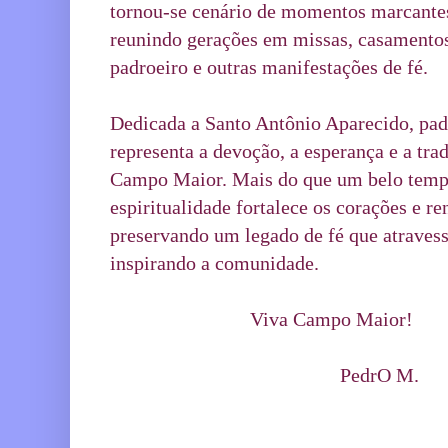
tornou-se cenário de momentos marcante
reunindo gerações em missas, casamentos,
padroeiro e outras manifestações de fé.
Dedicada a Santo Antônio Aparecido, padr
representa a devoção, a esperança e a trad
Campo Maior. Mais do que um belo templo
espiritualidade fortalece os corações e r
preservando um legado de fé que atravessa
inspirando a comunidade.
                            Viva Campo Maior!
                                              PedrO M. 