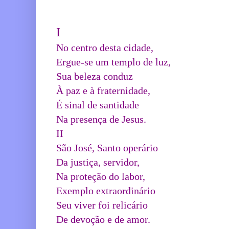
I
No centro desta cidade,
Ergue-se um templo de luz,
Sua beleza conduz
À paz e à fraternidade,
É sinal de santidade
Na presença de Jesus.
II
São José, Santo operário
Da justiça, servidor,
Na proteção do labor,
Exemplo extraordinário
Seu viver foi relicário
De devoção e de amor.