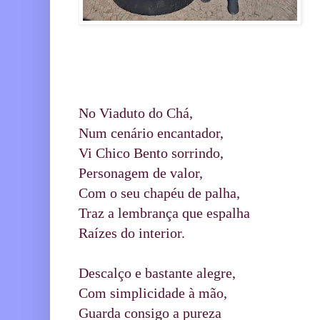
No Viaduto do Chá,
Num cenário encantador,
Vi Chico Bento sorrindo,
Personagem de valor,
Com o seu chapéu de palha,
Traz a lembrança que espalha
Raízes do interior.
Descalço e bastante alegre,
Com simplicidade à mão,
Guarda consigo a pureza