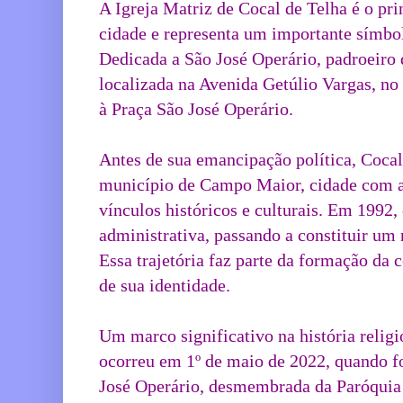
A Igreja Matriz de Cocal de Telha é o prin
cidade e representa um importante símbol
Dedicada a São José Operário, padroeiro d
localizada na Avenida Getúlio Vargas, no 
à Praça São José Operário.
Antes de sua emancipação política, Cocal
município de Campo Maior, cidade com a
vínculos históricos e culturais. Em 1992,
administrativa, passando a constituir um 
Essa trajetória faz parte da formação da 
de sua identidade.
Um marco significativo na história religi
ocorreu em 1º de maio de 2022, quando fo
José Operário, desmembrada da Paróquia 