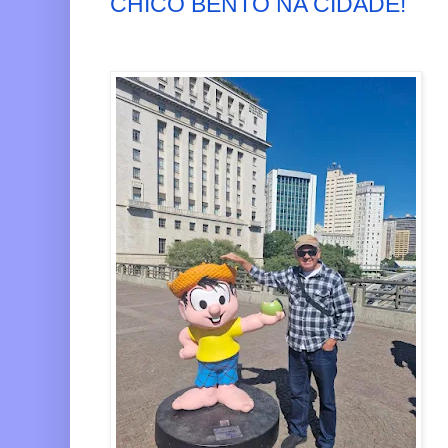
CHICO BENTO NA CIDADE!