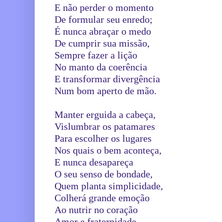
E não perder o momento
De formular seu enredo;
É nunca abraçar o medo
De cumprir sua missão,
Sempre fazer a lição
No manto da coerência
E transformar divergência
Num bom aperto de mão.
Manter erguida a cabeça,
Vislumbrar os patamares
Para escolher os lugares
Nos quais o bem aconteça,
E nunca desapareça
O seu senso de bondade,
Quem planta simplicidade,
Colherá grande emoção
Ao nutrir no coração
Amor e fraternidade.