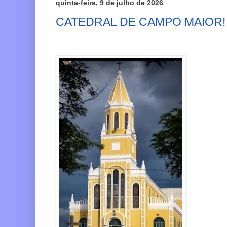
quinta-feira, 9 de julho de 2026
CATEDRAL DE CAMPO MAIOR!