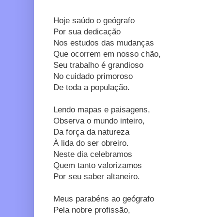
Hoje saúdo o geógrafo
Por sua dedicação
Nos estudos das mudanças
Que ocorrem em nosso chão,
Seu trabalho é grandioso
No cuidado primoroso
De toda a população.
Lendo mapas e paisagens,
Observa o mundo inteiro,
Da força da natureza
À lida do ser obreiro.
Neste dia celebramos
Quem tanto valorizamos
Por seu saber altaneiro.
Meus parabéns ao geógrafo
Pela nobre profissão,