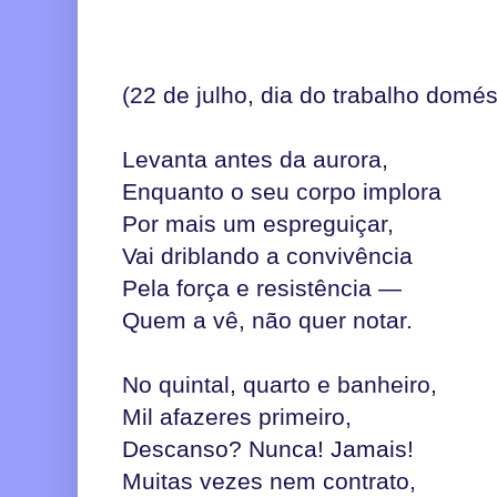
(22 de julho, dia do trabalho domés
Levanta antes da aurora,
Enquanto o seu corpo implora
Por mais um espreguiçar,
Vai driblando a convivência
Pela força e resistência —
Quem a vê, não quer notar.
No quintal, quarto e banheiro,
Mil afazeres primeiro,
Descanso? Nunca! Jamais!
Muitas vezes nem contrato,