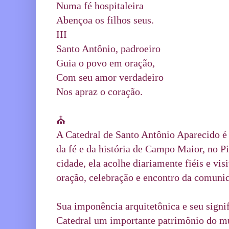
Numa fé hospitaleira
Abençoa os filhos seus.
III
Santo Antônio, padroeiro
Guia o povo em oração,
Com seu amor verdadeiro
Nos apraz o coração.
⛪️
A Catedral de Santo Antônio Aparecido é
da fé e da história de Campo Maior, no Pi
cidade, ela acolhe diariamente fiéis e vis
oração, celebração e encontro da comunid
Sua imponência arquitetônica e seu signif
Catedral um importante patrimônio do mun