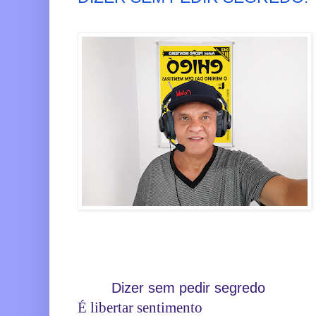
Dizer sem pedir segredo
É libertar sentimento