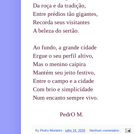
Da roça e da tradição,
Entre prédios tão gigantes,
Recorda seus visitantes
A beleza do sertão.
Ao fundo, a grande cidade
Ergue o seu perfil altivo,
Mas o menino caipira
Mantém seu jeito festivo,
Entre o campo e a cidade
Com brio e simplicidade
Num encanto sempre vivo.
PedrO M.
By
Pedro Monteiro
-
julho 18, 2026
Nenhum comentário: