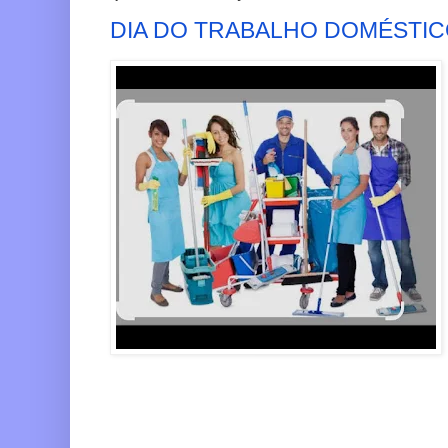
DIA DO TRABALHO DOMÉSTI