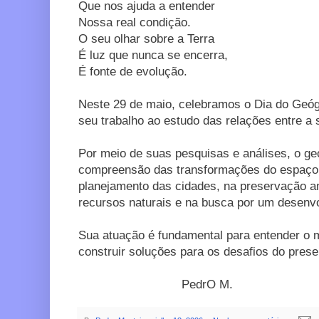
Que nos ajuda a entender
Nossa real condição.
O seu olhar sobre a Terra
É luz que nunca se encerra,
É fonte de evolução.
Neste 29 de maio, celebramos o Dia do Geógr
seu trabalho ao estudo das relações entre a 
Por meio de suas pesquisas e análises, o geó
compreensão das transformações do espaço g
planejamento das cidades, na preservação a
recursos naturais e na busca por um desenvo
Sua atuação é fundamental para entender o
construir soluções para os desafios do presen
PedrO M.