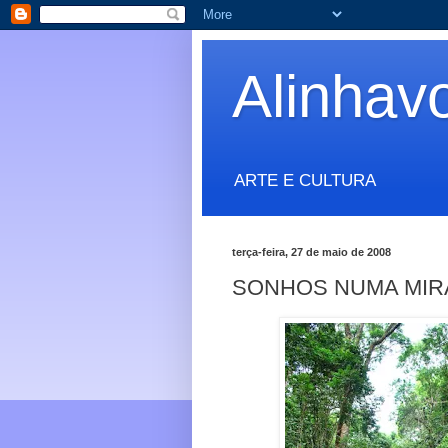
Alinhav
ARTE E CULTURA
terça-feira, 27 de maio de 2008
SONHOS NUMA MI