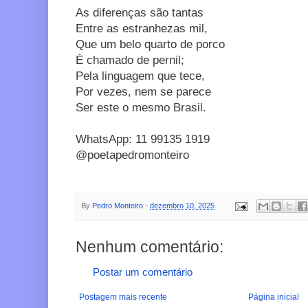
As diferenças são tantas
Entre as estranhezas mil,
Que um belo quarto de porco
É chamado de pernil;
Pela linguagem que tece,
Por vezes, nem se parece
Ser este o mesmo Brasil.
WhatsApp: 11 99135 1919
@poetapedromonteiro
By
Pedro Monteiro
-
dezembro 10, 2025
Nenhum comentário:
Postar um comentário
Postagem mais recente
Página inicial