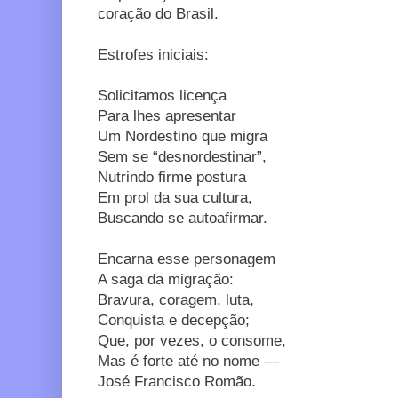
coração do Brasil.
Estrofes iniciais:
Solicitamos licença
Para lhes apresentar
Um Nordestino que migra
Sem se “desnordestinar”,
Nutrindo firme postura
Em prol da sua cultura,
Buscando se autoafirmar.
Encarna esse personagem
A saga da migração:
Bravura, coragem, luta,
Conquista e decepção;
Que, por vezes, o consome,
Mas é forte até no nome —
José Francisco Romão.