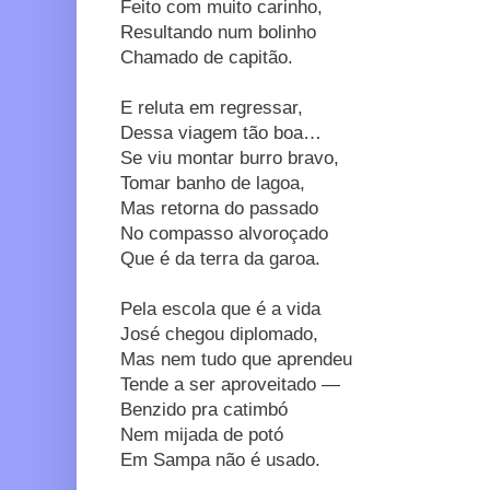
Feito com muito carinho,
Resultando num bolinho
Chamado de capitão.
E reluta em regressar,
Dessa viagem tão boa…
Se viu montar burro bravo,
Tomar banho de lagoa,
Mas retorna do passado
No compasso alvoroçado
Que é da terra da garoa.
Pela escola que é a vida
José chegou diplomado,
Mas nem tudo que aprendeu
Tende a ser aproveitado —
Benzido pra catimbó
Nem mijada de potó
Em Sampa não é usado.