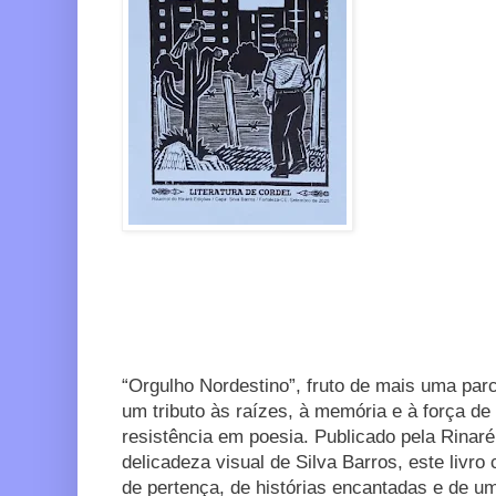
“Orgulho Nordestino”, fruto de mais uma par
um tributo às raízes, à memória e à força d
resistência em poesia. Publicado pela Rinaré
delicadeza visual de Silva Barros, este livro
de pertença, de histórias encantadas e de um