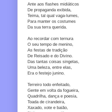
Ante aos flashes midiáticos
De propaganda exibida,
Teima, tal qual vaga-lumes,
Para manter os costumes
Da sua terra querida.
Ao recordar com ternura
O seu tempo de menino,
As festas de tradição
De Reisado e do Divino.
Das tantas coisas singelas,
Uma beleza, entre elas,
Era o festejo junino.
Terreiro todo enfeitado,
Gente em volta da fogueira,
Quadrilha, dança e poesia,
Toada de cirandeira,
Xaxado, xote e baião,