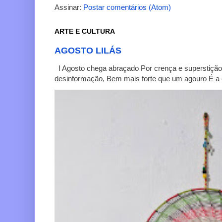
Assinar:
Postar comentários (Atom)
ARTE E CULTURA
AGOSTO LILÁS
I Agosto chega abraçado Por crença e superstição
desinformação, Bem mais forte que um agouro É a c