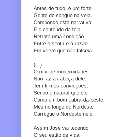
Antes de tudo, é um forte,
Gente de sangue na veia,
Compondo esta narrativa
E o conteúdo da teia,
Retrata uma condição
Entre o sentir e a razão,
Em verve que não falseia.
(...).
O mar de modernidades
Não faz a cabeça dele.
Tem firmes convicções,
Sendo o natural que ele
Como um bom cabra-da-peste,
Mesmo longe do Nordeste
Carregue o Nordeste nele.
Assim José vai tecendo
O seu estilo de vida,