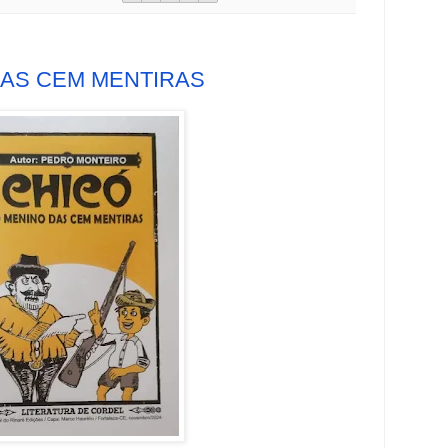
DAS CEM MENTIRAS