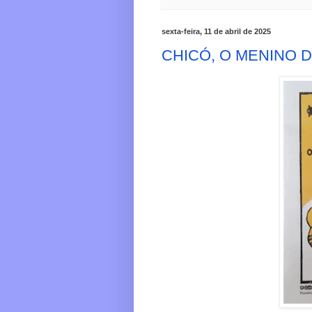
sexta-feira, 11 de abril de 2025
CHICÓ, O MENINO 