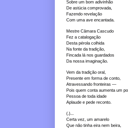
Sobre um bom adivinhão
De astúcia comprovada,
Fazendo revelação
Com uma ave encantada.
Mestre Câmara Cascudo
Fez a catalogação
Desta pérola colhida
Na fonte da tradição,
Fincada lá nos guardados
Da nossa imaginação.
Vem da tradição oral,
Presente em forma de conto,
Atravessando fronteiras —
Pois quem conta aumenta um po
Pessoa de toda idade
Aplaude e pede reconto.
(.)...
Certa vez, um amarelo
Que não tinha eira nem beira,