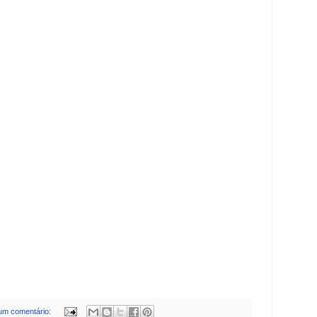
m comentário: