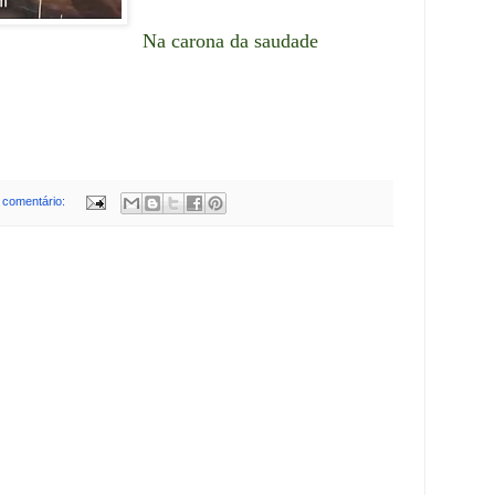
Na carona da saudade
comentário: