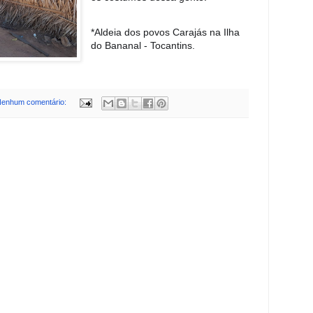
*Aldeia dos povos Carajás na Ilha
do Bananal - Tocantins.
enhum comentário: