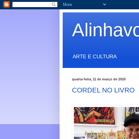
Alinhav
ARTE E CULTURA
quarta-feira, 11 de março de 2020
CORDEL NO LIVRO