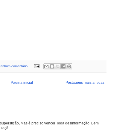
enhum comentário:
Página inicial
Postagens mais antigas
superstição, Mas é preciso vencer Toda desinformação, Bem
zaçã...