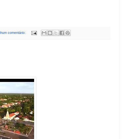
hum comentário: