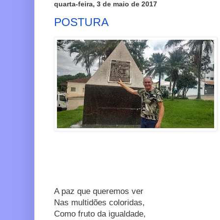
quarta-feira, 3 de maio de 2017
POSTURA
A paz que queremos ver
Nas multidões coloridas,
Como fruto da igualdade,