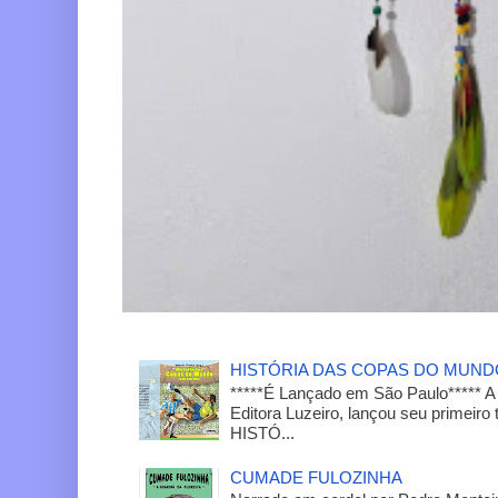
HISTÓRIA DAS COPAS DO MUN
*****É Lançado em São Paulo***** A
Editora Luzeiro, lançou seu primeiro 
HISTÓ...
CUMADE FULOZINHA