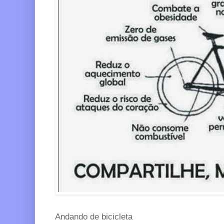
Andando de bicicleta