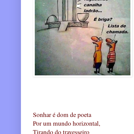
Sonhar é dom de poeta
Por um mundo horizontal,
Tirando do travesseiro