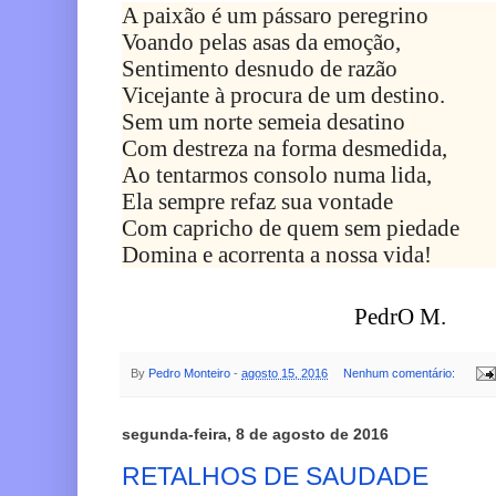
A paixão é um pássaro peregrino
Voando pelas asas da emoção,
Sentimento desnudo de razão
Vicejante à procura de um destino.
Sem um norte semeia desatino
Com destreza na forma desmedida,
Ao tentarmos consolo numa lida,
Ela sempre refaz sua vontade
Com capricho de quem sem piedade
Domina e acorrenta a nossa vida!
                                          PedrO M.
By
Pedro Monteiro
-
agosto 15, 2016
Nenhum comentário:
segunda-feira, 8 de agosto de 2016
RETALHOS DE SAUDADE