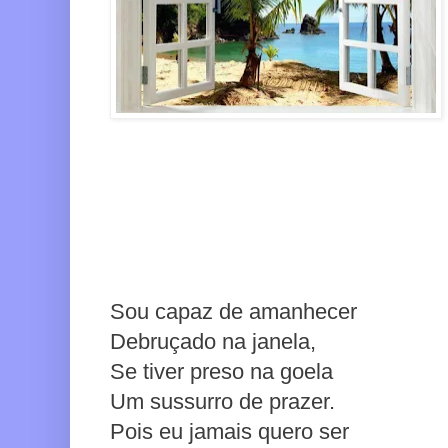
Sou capaz de amanhecer
Debruçado na janela,
Se tiver preso na goela
Um sussurro de prazer.
Pois eu jamais quero ser