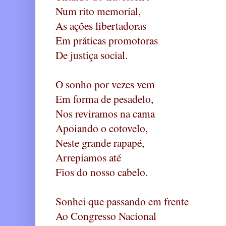
Num rito memorial,
As ações libertadoras 
Em práticas promotoras 
De justiça social.
O sonho por vezes vem
Em forma de pesadelo,
Nos reviramos na cama
Apoiando o cotovelo,
Neste grande rapapé,
Arrepiamos até
Fios do nosso cabelo.
Sonhei que passando em frente
Ao Congresso Nacional