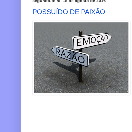
segunda-feira, 15 de agosto de 2016
POSSUÍDO DE PAIXÃO