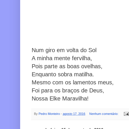
Num giro em volta do Sol
A minha mente fervilha,
Pois parte as boas ovelhas,
Enquanto sobra matilha.
Mesmo com os lamentos meus,
Foi para os braços de Deus,
Nossa Elke Maravilha!
By
Pedro Monteiro
-
agosto 17, 2016
Nenhum comentário: