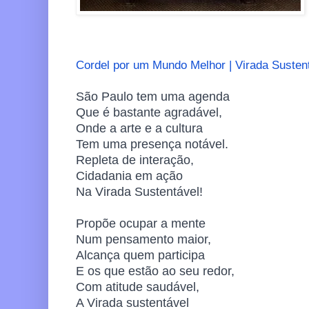
Cordel por um Mundo Melhor | Virada Susten
São Paulo tem uma agenda
Que é bastante agradável,
Onde a arte e a cultura
Tem uma presença notável.
Repleta de interação,
Cidadania em ação
Na Virada Sustentável!
Propõe ocupar a mente
Num pensamento maior,
Alcança quem participa
E os que estão ao seu redor,
Com atitude saudável,
A Virada sustentável