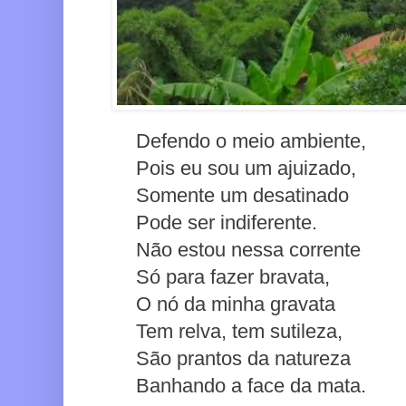
Defendo o meio ambiente,
Pois eu sou um ajuizado,
Somente um desatinado
Pode ser indiferente.
Não estou nessa corrente
Só para fazer bravata,
O nó da minha gravata
Tem relva, tem sutileza,
São prantos da natureza
Banhando a face da mata.