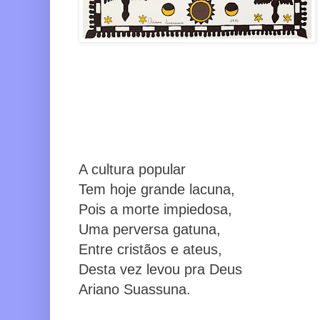
A cultura popular
Tem hoje grande lacuna,
Pois a morte impiedosa,
Uma perversa gatuna,
Entre cristãos e ateus,
Desta vez levou pra Deus
Ariano Suassuna.