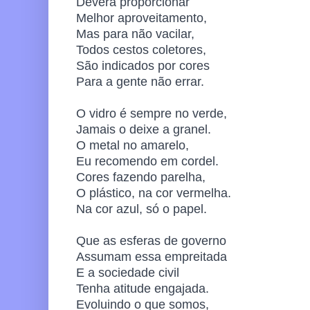
Deverá proporcionar
Melhor aproveitamento,
Mas para não vacilar,
Todos cestos coletores,
São indicados por cores
Para a gente não errar.
O vidro é sempre no verde,
Jamais o deixe a granel.
O metal no amarelo,
Eu recomendo em cordel.
Cores fazendo parelha,
O plástico, na cor vermelha.
Na cor azul, só o papel.
Que as esferas de governo
Assumam essa empreitada
E a sociedade civil
Tenha atitude engajada.
Evoluindo o que somos,