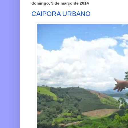
domingo, 9 de março de 2014
CAIPORA URBANO