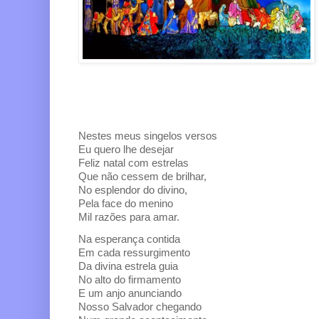
Nestes meus singelos versos
Eu quero lhe desejar
Feliz natal com estrelas
Que não cessem de brilhar,
No esplendor do divino,
Pela face do menino
Mil razões para amar.
Na esperança contida
Em cada ressurgimento
Da divina estrela guia
No alto do firmamento
E um anjo anunciando
Nosso Salvador chegando