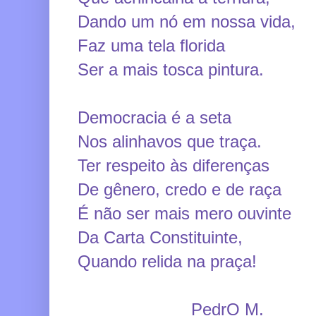
Dando um nó em nossa vida,
Faz uma tela florida
Ser a mais tosca pintura.
Democracia é a seta
Nos alinhavos que traça.
Ter respeito às diferenças
De gênero, credo e de raça
É não ser mais mero ouvinte
Da Carta Constituinte,
Quando relida na praça!
PedrO M.