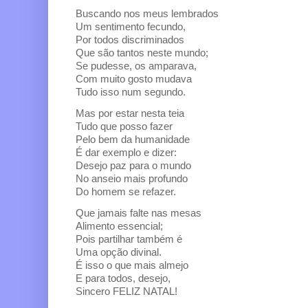
Buscando nos meus lembrados
Um sentimento fecundo,
Por todos discriminados
Que são tantos neste mundo;
Se pudesse, os amparava,
Com muito gosto mudava
Tudo isso num segundo.
Mas por estar nesta teia
Tudo que posso fazer
Pelo bem da humanidade
É dar exemplo e dizer:
Desejo paz para o mundo
No anseio mais profundo
Do homem se refazer.
Que jamais falte nas mesas
Alimento essencial;
Pois partilhar também é
Uma opção divinal.
É isso o que mais almejo
E para todos, desejo,
Sincero FELIZ NATAL!