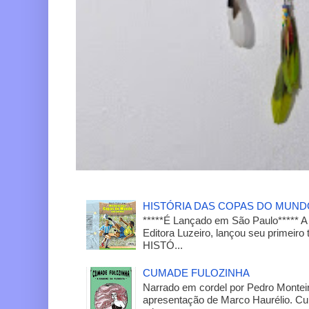
HISTÓRIA DAS COPAS DO MUN
*****É Lançado em São Paulo***** A
Editora Luzeiro, lançou seu primeiro 
HISTÓ...
CUMADE FULOZINHA
Narrado em cordel por Pedro Monteir
apresentação de Marco Haurélio. C