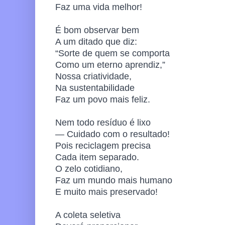
Faz uma vida melhor!
É bom observar bem
A um ditado que diz:
“Sorte de quem se comporta
Como um eterno aprendiz,”
Nossa criatividade,
Na sustentabilidade
Faz um povo mais feliz.
Nem todo resíduo é lixo
— Cuidado com o resultado!
Pois reciclagem precisa
Cada item separado.
O zelo cotidiano,
Faz um mundo mais humano
E muito mais preservado!
A coleta seletiva