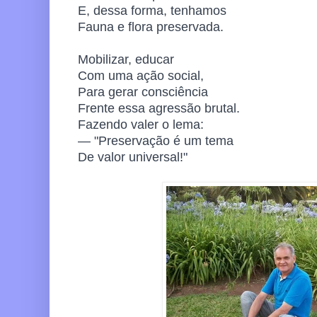
E, dessa forma, tenhamos
Fauna e flora preservada.
Mobilizar, educar
Com uma ação social,
Para gerar consciência
Frente essa agressão brutal.
Fazendo valer o lema:
— "Preservação é um tema
De valor universal!"